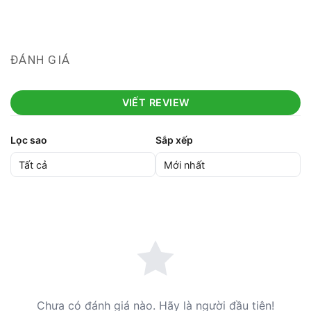
ĐÁNH GIÁ
VIẾT REVIEW
Lọc sao
Sắp xếp
Chưa có đánh giá nào. Hãy là người đầu tiên!