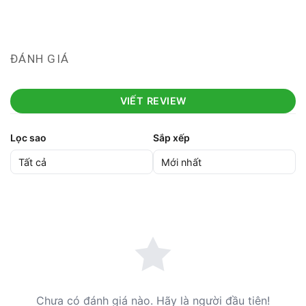
ĐÁNH GIÁ
VIẾT REVIEW
Lọc sao
Sắp xếp
Chưa có đánh giá nào. Hãy là người đầu tiên!