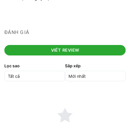
ĐÁNH GIÁ
VIẾT REVIEW
Lọc sao
Sắp xếp