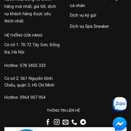
cá nhân
hãng mới nhất, giá tốt, dịch
vụ khách hàng được yêu
Dịch vụ ký gửi
thích nhất.
Dịch vụ Spa Sneaker
HỆ THỐNG CỬA HÀNG
Cơ sở 1: 70-72 Tây Sơn, Đống
Đa, Hà Nội
Hotline: 078 3455 333
Cơ sở 2: 561 Nguyễn Đình
Chiểu, quận 3, Hồ Chí Minh
Hotline: 0964 907 954
THÔNG TIN LIÊN HỆ