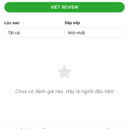
VIẾT REVIEW
Lọc sao
Sắp xếp
Chưa có đánh giá nào. Hãy là người đầu tiên!