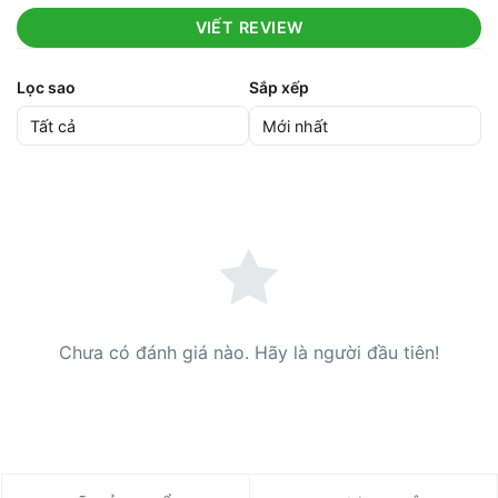
VIẾT REVIEW
Lọc sao
Sắp xếp
Chưa có đánh giá nào. Hãy là người đầu tiên!