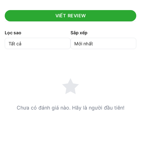
VIẾT REVIEW
Lọc sao
Sắp xếp
Chưa có đánh giá nào. Hãy là người đầu tiên!