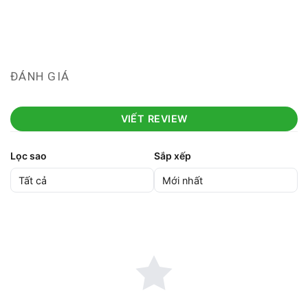
ĐÁNH GIÁ
VIẾT REVIEW
Lọc sao
Sắp xếp