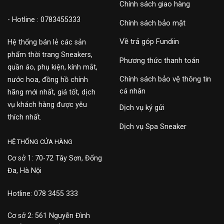
Chính sách giao hàng
- Hotline : 0783455333
Chính sách bảo mật
Về trả góp Fundiin
Hệ thống bán lẻ các sản
phẩm thời trang Sneakers,
Phương thức thanh toán
quần áo, phụ kiện, kính mắt,
Chính sách bảo vệ thông tin
nước hoa, đồng hồ chính
cá nhân
hãng mới nhất, giá tốt, dịch
vụ khách hàng được yêu
Dịch vụ ký gửi
thích nhất.
Dịch vụ Spa Sneaker
HỆ THỐNG CỬA HÀNG
Cơ sở 1: 70-72 Tây Sơn, Đống
Đa, Hà Nội
Hotline: 078 3455 333
Cơ sở 2: 561 Nguyễn Đình