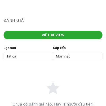
ĐÁNH GIÁ
VIẾT REVIEW
Lọc sao
Sắp xếp
Chưa có đánh giá nào. Hãy là người đầu tiên!