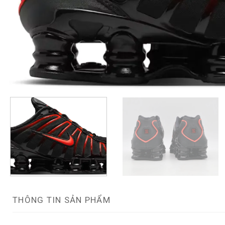
THÔNG TIN SẢN PHẨM