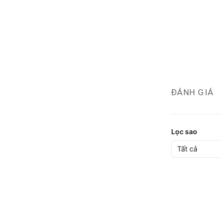
ĐÁNH GIÁ
Lọc sao