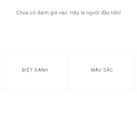
Chưa có đánh giá nào. Hãy là người đầu tiên!
BIỆT DANH
MÀU SẮC