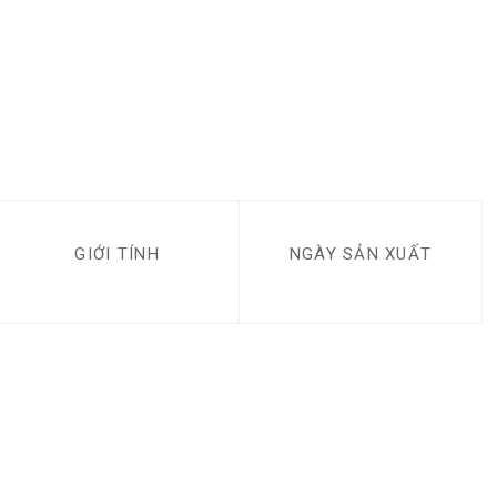
GIỚI TÍNH
NGÀY SẢN XUẤT