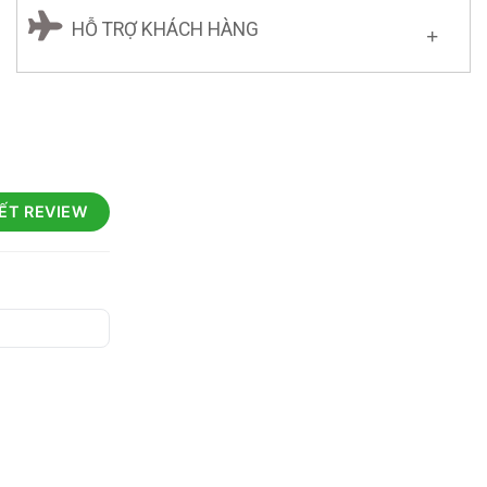
HỖ TRỢ KHÁCH HÀNG
IẾT REVIEW