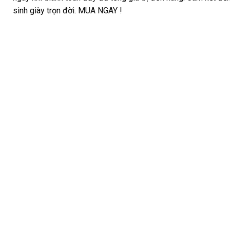
sinh giày trọn đời. MUA NGAY !