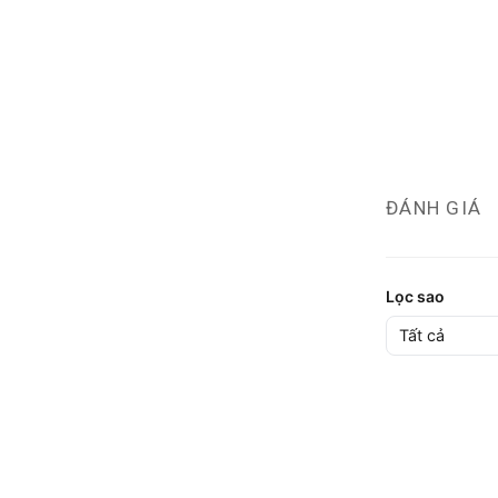
ĐÁNH GIÁ
Lọc sao