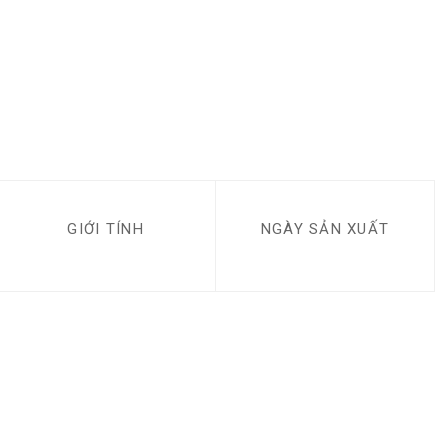
GIỚI TÍNH
NGÀY SẢN XUẤT