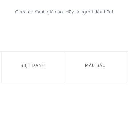
Chưa có đánh giá nào. Hãy là người đầu tiên!
BIỆT DANH
MÀU SẮC