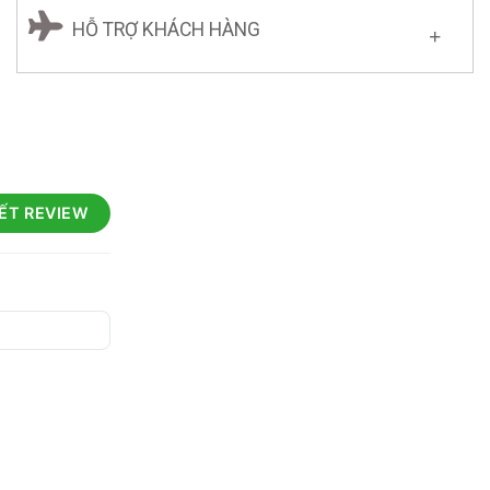
HỖ TRỢ KHÁCH HÀNG
IẾT REVIEW