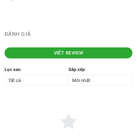
ĐÁNH GIÁ
VIẾT REVIEW
Lọc sao
Sắp xếp