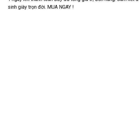
sinh giày trọn đời. MUA NGAY !