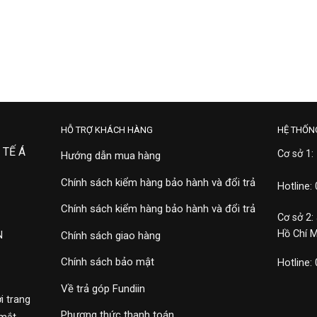
HỖ TRỢ KHÁCH HÀNG
HỆ THỐN
 TẾ Á
Cơ sở 1:
Hướng dẫn mua hàng
Chính sách kiểm hàng bảo hành và đổi trả
Hotline:
Chính sách kiểm hàng bảo hành và đổi trả
Cơ sở 2:
Hồ Chí 
N
Chính sách giao hàng
Chính sách bảo mật
Hotline:
Về trả góp Fundiin
i trang
Phương thức thanh toán