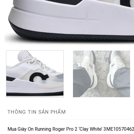
THÔNG TIN SẢN PHẨM
Mua Giày On Running Roger Pro 2 ‘Clay White’ 3ME10570462 