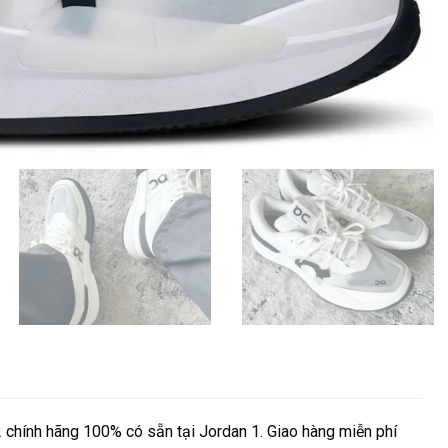
chính hãng 100% có sẵn tại Jordan 1. Giao hàng miễn phí