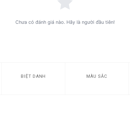
Chưa có đánh giá nào. Hãy là người đầu tiên!
BIỆT DANH
MÀU SẮC