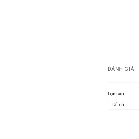
ĐÁNH GIÁ
Lọc sao