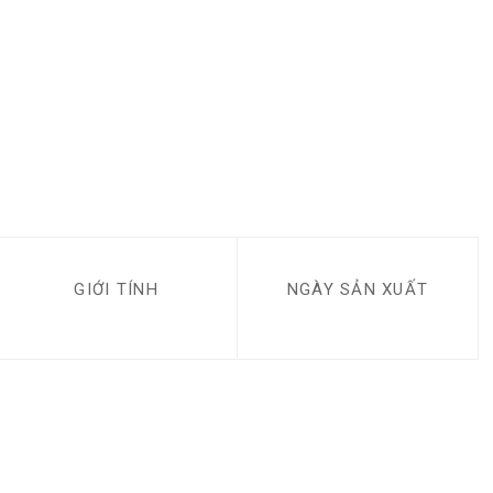
GIỚI TÍNH
NGÀY SẢN XUẤT