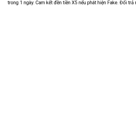
trong 1 ngày. Cam kết đền tiền X5 nếu phát hiện Fake. Đổi trả