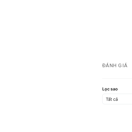
ĐÁNH GIÁ
Lọc sao