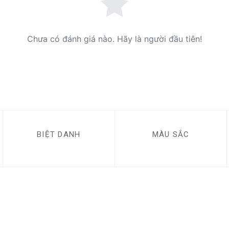
Chưa có đánh giá nào. Hãy là người đầu tiên!
BIỆT DANH
MÀU SẮC