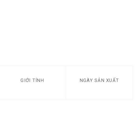
GIỚI TÍNH
NGÀY SẢN XUẤT