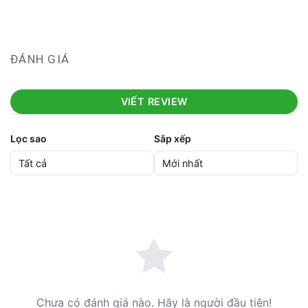
ĐÁNH GIÁ
VIẾT REVIEW
Lọc sao
Sắp xếp
Chưa có đánh giá nào. Hãy là người đầu tiên!