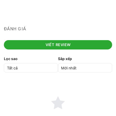
ĐÁNH GIÁ
VIẾT REVIEW
Lọc sao
Sắp xếp