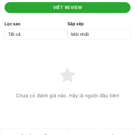
VIẾT REVIEW
Lọc sao
Sắp xếp
Chưa có đánh giá nào. Hãy là người đầu tiên!