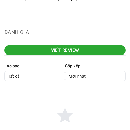
ĐÁNH GIÁ
VIẾT REVIEW
Lọc sao
Sắp xếp