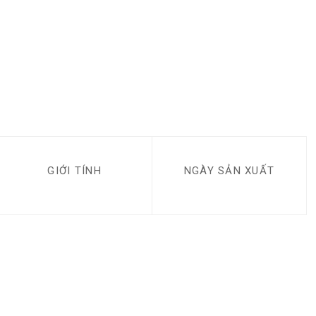
GIỚI TÍNH
NGÀY SẢN XUẤT