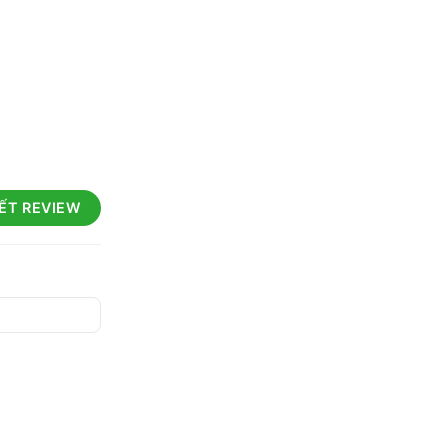
IẾT REVIEW