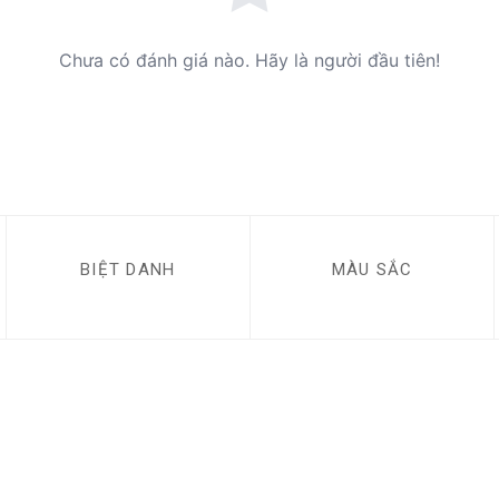
Chưa có đánh giá nào. Hãy là người đầu tiên!
BIỆT DANH
MÀU SẮC