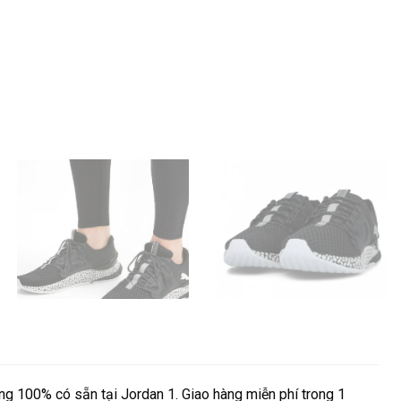
g 100% có sẵn tại Jordan 1. Giao hàng miễn phí trong 1