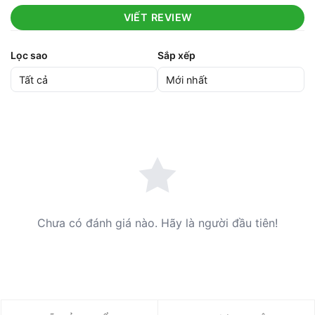
VIẾT REVIEW
Lọc sao
Sắp xếp
Chưa có đánh giá nào. Hãy là người đầu tiên!