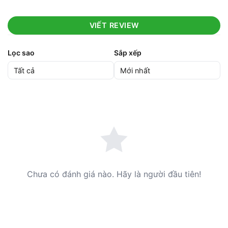
VIẾT REVIEW
Lọc sao
Sắp xếp
Chưa có đánh giá nào. Hãy là người đầu tiên!