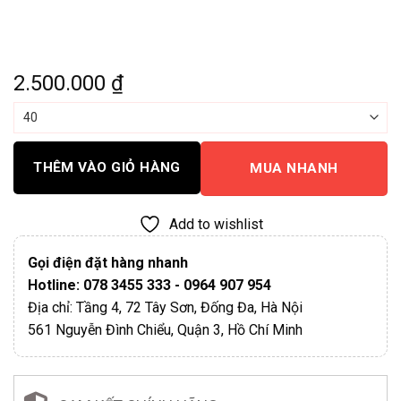
2.500.000
₫
THÊM VÀO GIỎ HÀNG
MUA NHANH
Add to wishlist
Gọi điện đặt hàng nhanh
Hotline: 078 3455 333 - 0964 907 954
Địa chỉ: Tầng 4, 72 Tây Sơn, Đống Đa, Hà Nội
561 Nguyễn Đình Chiểu, Quận 3, Hồ Chí Minh