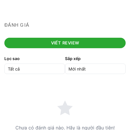
ĐÁNH GIÁ
VIẾT REVIEW
Lọc sao
Sắp xếp
Chưa có đánh giá nào. Hãy là người đầu tiên!