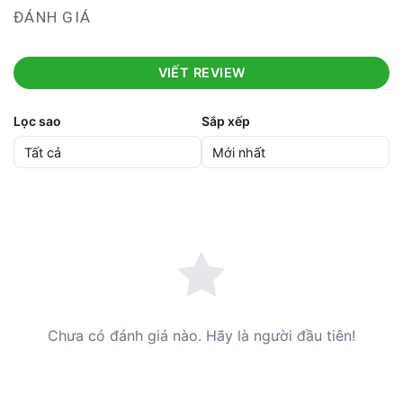
ĐÁNH GIÁ
VIẾT REVIEW
Lọc sao
Sắp xếp
Chưa có đánh giá nào. Hãy là người đầu tiên!