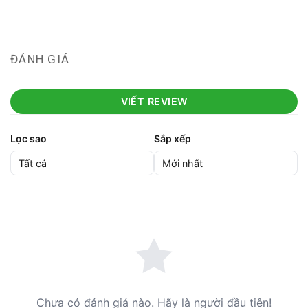
ĐÁNH GIÁ
VIẾT REVIEW
Lọc sao
Sắp xếp
Chưa có đánh giá nào. Hãy là người đầu tiên!