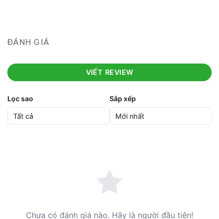
ĐÁNH GIÁ
VIẾT REVIEW
Lọc sao
Sắp xếp
Chưa có đánh giá nào. Hãy là người đầu tiên!