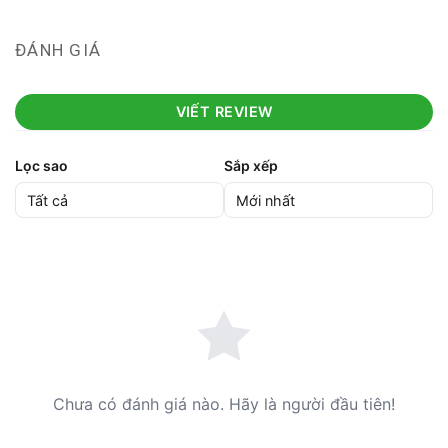
ĐÁNH GIÁ
VIẾT REVIEW
Lọc sao
Sắp xếp
Chưa có đánh giá nào. Hãy là người đầu tiên!