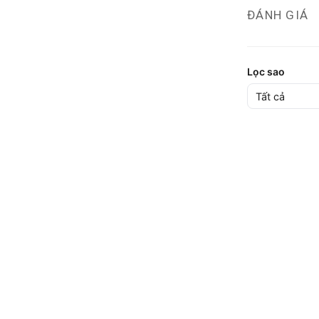
ĐÁNH GIÁ
Lọc sao