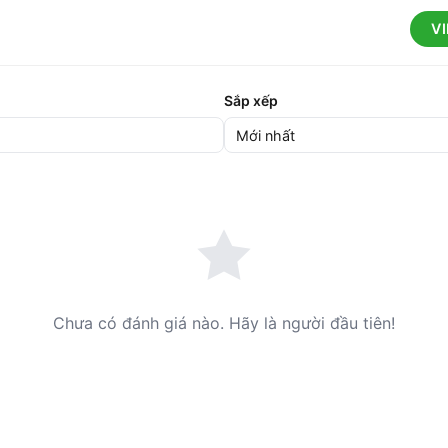
V
Sắp xếp
Chưa có đánh giá nào. Hãy là người đầu tiên!