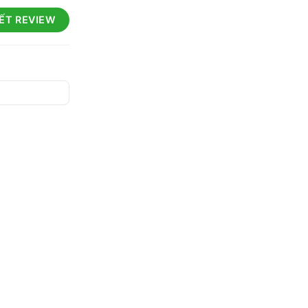
IẾT REVIEW