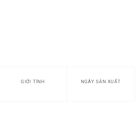
GIỚI TÍNH
NGÀY SẢN XUẤT