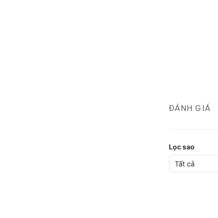
ĐÁNH GIÁ
Lọc sao