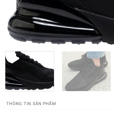
THÔNG TIN SẢN PHẨM