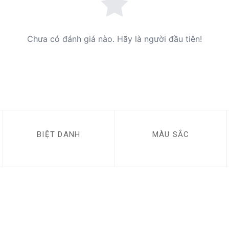
Chưa có đánh giá nào. Hãy là người đầu tiên!
BIỆT DANH
MÀU SẮC