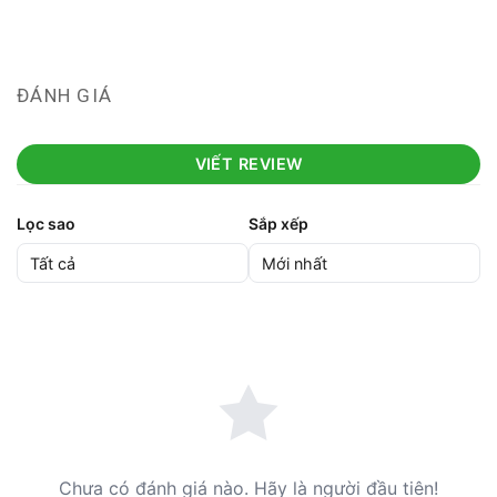
ĐÁNH GIÁ
VIẾT REVIEW
Lọc sao
Sắp xếp
Chưa có đánh giá nào. Hãy là người đầu tiên!