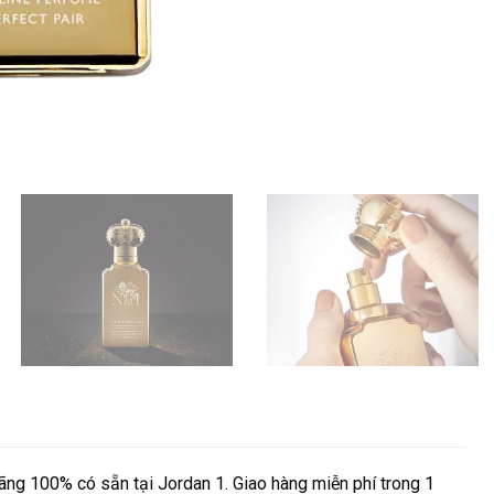
ng 100% có sẵn tại Jordan 1. Giao hàng miễn phí trong 1