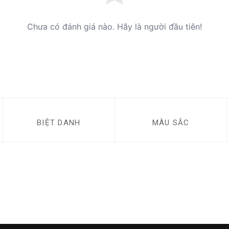
Chưa có đánh giá nào. Hãy là người đầu tiên!
BIỆT DANH
MÀU SẮC