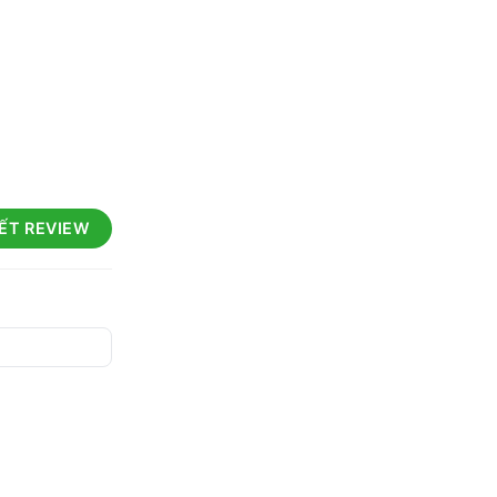
IẾT REVIEW