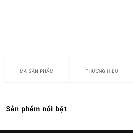
MÃ SẢN PHẨM
THƯƠNG HIỆU
Sản phẩm nổi bật