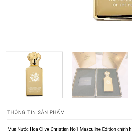
THÔNG TIN SẢN PHẨM
Mua Nước Hoa Clive Christian No1 Masculine Edition chính hã