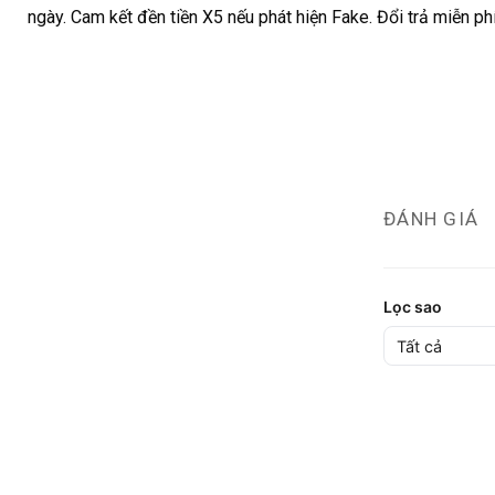
ngày. Cam kết đền tiền X5 nếu phát hiện Fake. Đổi trả miễn ph
ĐÁNH GIÁ
Lọc sao