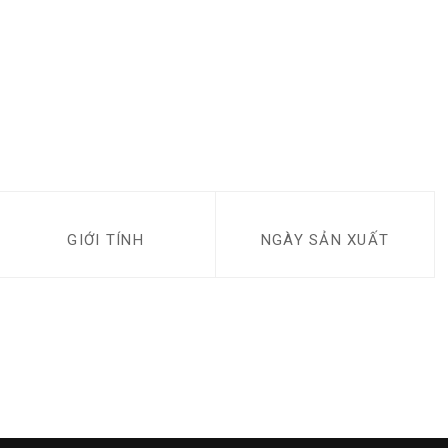
GIỚI TÍNH
NGÀY SẢN XUẤT