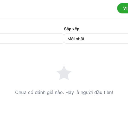
V
Sắp xếp
Chưa có đánh giá nào. Hãy là người đầu tiên!