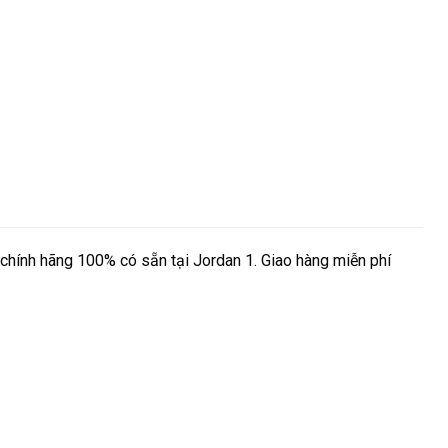
ính hãng 100% có sẵn tại Jordan 1. Giao hàng miễn phí