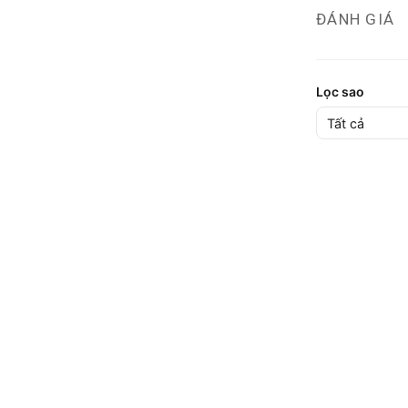
ĐÁNH GIÁ
Lọc sao