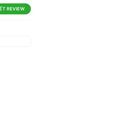
IẾT REVIEW