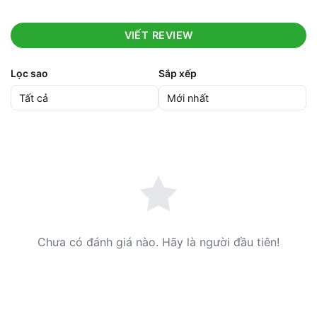
VIẾT REVIEW
Lọc sao
Sắp xếp
Chưa có đánh giá nào. Hãy là người đầu tiên!