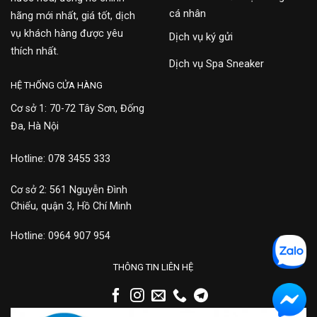
cá nhân
hãng mới nhất, giá tốt, dịch
vụ khách hàng được yêu
Dịch vụ ký gửi
thích nhất.
Dịch vụ Spa Sneaker
HỆ THỐNG CỬA HÀNG
Cơ sở 1: 70-72 Tây Sơn, Đống
Đa, Hà Nội
Hotline: 078 3455 333
Cơ sở 2: 561 Nguyễn Đình
Chiểu, quận 3, Hồ Chí Minh
Hotline: 0964 907 954
THÔNG TIN LIÊN HỆ