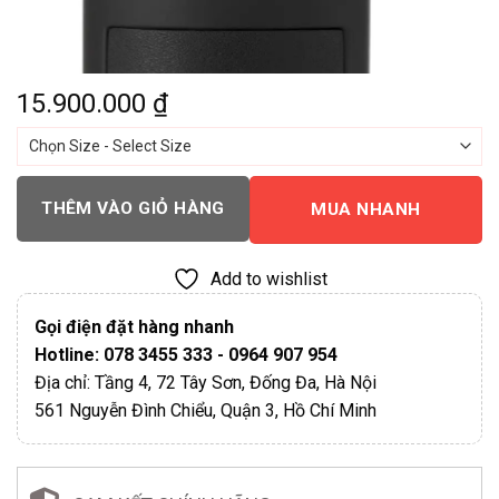
15.900.000
₫
THÊM VÀO GIỎ HÀNG
MUA NHANH
Add to wishlist
Gọi điện đặt hàng nhanh
Hotline: 078 3455 333 - 0964 907 954
Địa chỉ: Tầng 4, 72 Tây Sơn, Đống Đa, Hà Nội
561 Nguyễn Đình Chiểu, Quận 3, Hồ Chí Minh