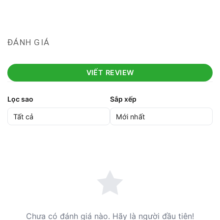
ĐÁNH GIÁ
VIẾT REVIEW
Lọc sao
Sắp xếp
Chưa có đánh giá nào. Hãy là người đầu tiên!