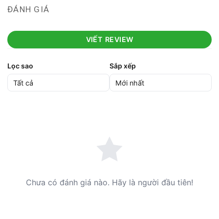
ĐÁNH GIÁ
VIẾT REVIEW
Lọc sao
Sắp xếp
Chưa có đánh giá nào. Hãy là người đầu tiên!