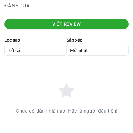
ĐÁNH GIÁ
VIẾT REVIEW
Lọc sao
Sắp xếp
Chưa có đánh giá nào. Hãy là người đầu tiên!