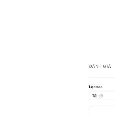
ĐÁNH GIÁ
Lọc sao