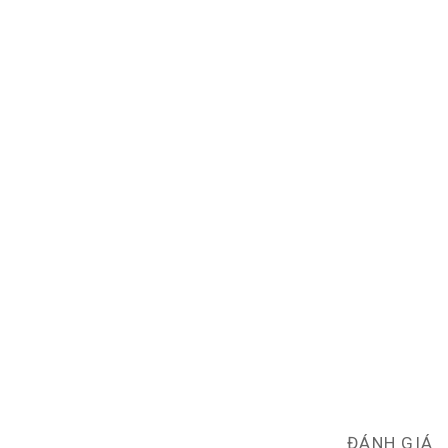
ĐÁNH GIÁ