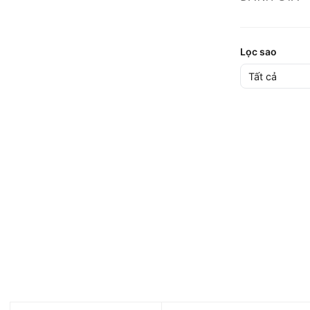
Lọc sao