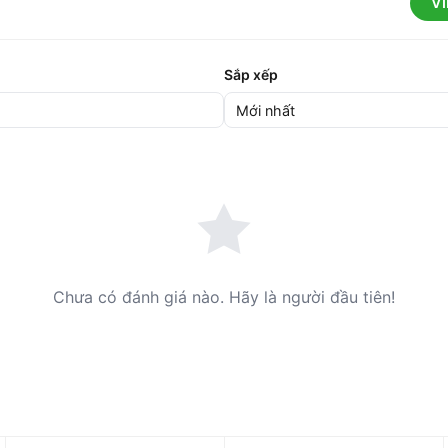
V
Sắp xếp
Chưa có đánh giá nào. Hãy là người đầu tiên!