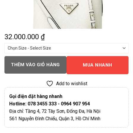
32.000.000
₫
THÊM VÀO GIỎ HÀNG
MUA NHANH
Add to wishlist
Gọi điện đặt hàng nhanh
Hotline: 078 3455 333 - 0964 907 954
Địa chỉ: Tầng 4, 72 Tây Sơn, Đống Đa, Hà Nội
561 Nguyễn Đình Chiểu, Quận 3, Hồ Chí Minh