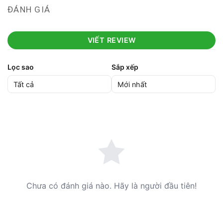
ĐÁNH GIÁ
VIẾT REVIEW
Lọc sao
Sắp xếp
Chưa có đánh giá nào. Hãy là người đầu tiên!