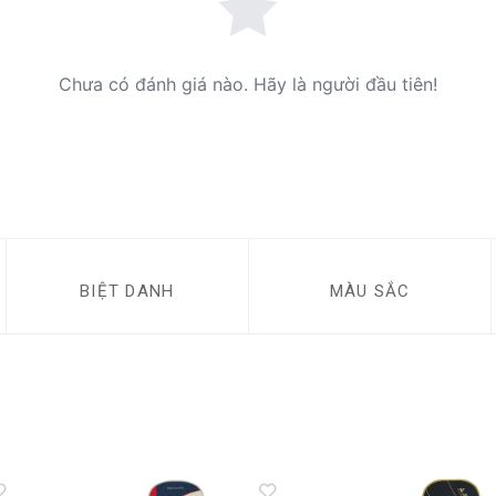
Chưa có đánh giá nào. Hãy là người đầu tiên!
BIỆT DANH
MÀU SẮC