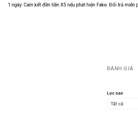
1 ngày. Cam kết đền tiền X5 nếu phát hiện Fake. Đổi trả miễn 
ĐÁNH GIÁ
Lọc sao