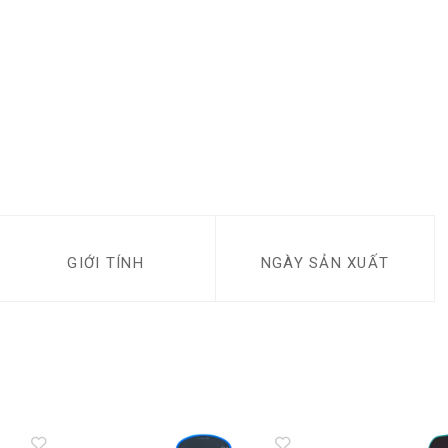
GIỚI TÍNH
NGÀY SẢN XUẤT