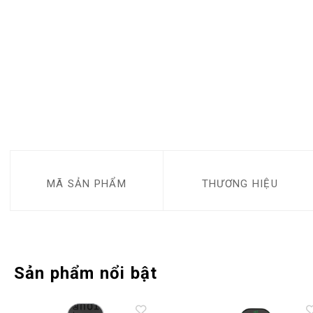
MÃ SẢN PHẨM
THƯƠNG HIỆU
Sản phẩm nổi bật