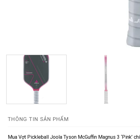
THÔNG TIN SẢN PHẨM
Mua Vợt Pickleball Joola Tyson McGuffin Magnus 3 ‘Pink’ chí