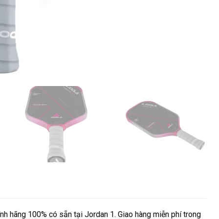
nh hãng 100% có sẵn tại Jordan 1. Giao hàng miễn phí trong