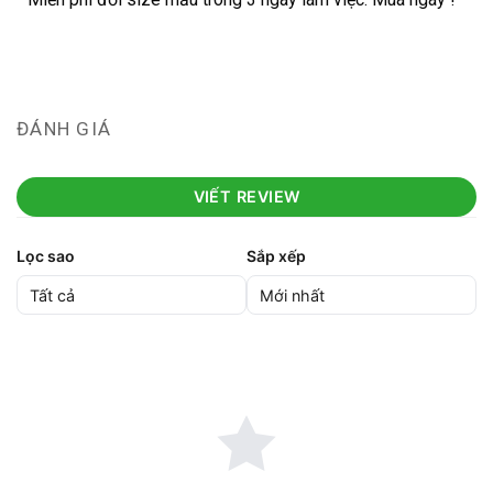
ĐÁNH GIÁ
VIẾT REVIEW
Lọc sao
Sắp xếp