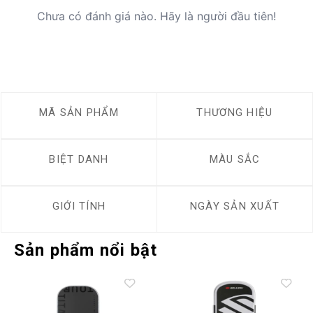
Chưa có đánh giá nào. Hãy là người đầu tiên!
MÃ SẢN PHẨM
THƯƠNG HIỆU
BIỆT DANH
MÀU SẮC
GIỚI TÍNH
NGÀY SẢN XUẤT
Sản phẩm nổi bật