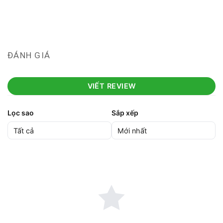
ĐÁNH GIÁ
VIẾT REVIEW
Lọc sao
Sắp xếp