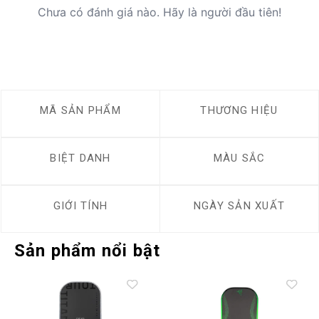
Chưa có đánh giá nào. Hãy là người đầu tiên!
MÃ SẢN PHẨM
THƯƠNG HIỆU
BIỆT DANH
MÀU SẮC
GIỚI TÍNH
NGÀY SẢN XUẤT
Sản phẩm nổi bật