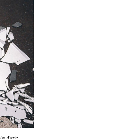
 bán được