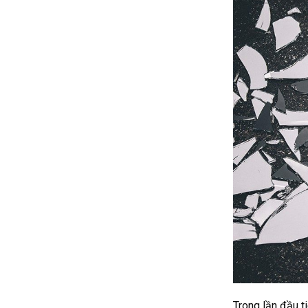
Trong lần đầu t