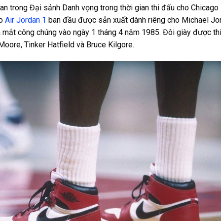
an trong Đại sảnh Danh vọng trong thời gian thi đấu cho Chicago
ao
Air Jordan 1
ban đầu được sản xuất dành riêng cho Michael Jo
 mắt công chúng vào ngày 1 tháng 4 năm 1985. Đôi giày được thi
oore, Tinker Hatfield và Bruce Kilgore.