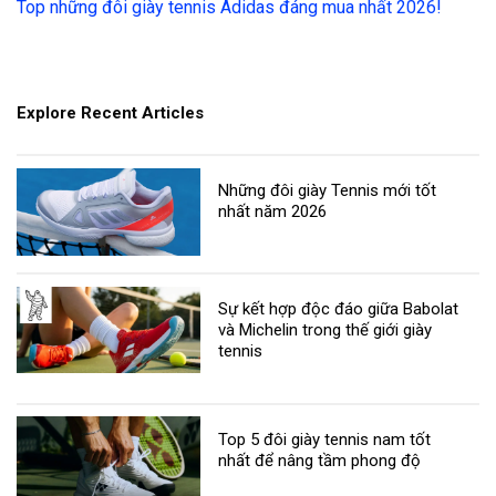
Top những đôi giày tennis Adidas đáng mua nhất 2026!
Explore Recent Articles
Những đôi giày Tennis mới tốt
nhất năm 2026
Sự kết hợp độc đáo giữa Babolat
và Michelin trong thế giới giày
tennis
Top 5 đôi giày tennis nam tốt
nhất để nâng tầm phong độ