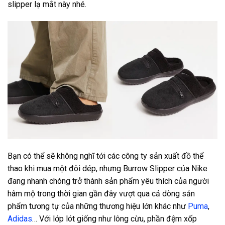
slipper lạ mắt này nhé.
Bạn có thể sẽ không nghĩ tới các công ty sản xuất đồ thể
thao khi mua một đôi dép, nhưng Burrow Slipper của Nike
đang nhanh chóng trở thành sản phẩm yêu thích của người
hâm mộ trong thời gian gần đây vượt qua cả dòng sản
phẩm tương tự của những thương hiệu lớn khác như
Puma
,
Adidas
… Với lớp lót giống như lông cừu, phần đệm xốp