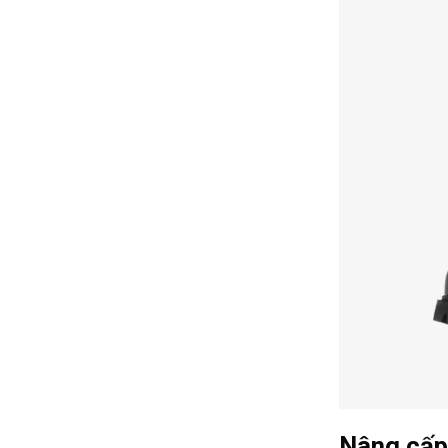
Nâng cấp 