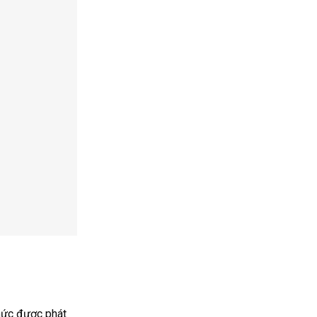
hức được phát