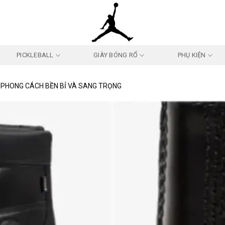
PICKLEBALL
GIÀY BÓNG RỔ
PHỤ KIỆN
 PHONG CÁCH BỀN BỈ VÀ SANG TRỌNG