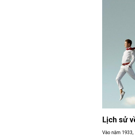
Lịch sử 
Vào năm 1933, R