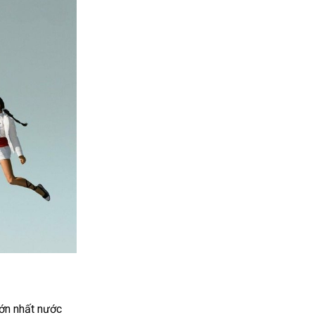
lớn nhất nước