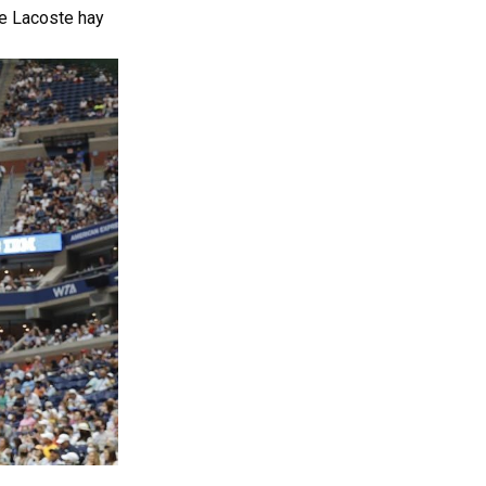
se Lacoste hay