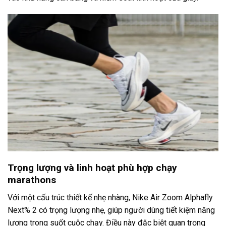
Trọng lượng và linh hoạt phù hợp chạy
marathons
Với một cấu trúc thiết kế nhẹ nhàng, Nike Air Zoom Alphafly
Next% 2 có trọng lượng nhẹ, giúp người dùng tiết kiệm năng
lượng trong suốt cuộc chạy. Điều này đặc biệt quan trọng