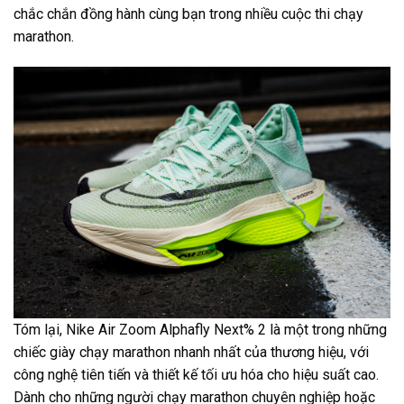
chắc chắn đồng hành cùng bạn trong nhiều cuộc thi chạy
marathon.
Tóm lại, Nike Air Zoom Alphafly Next% 2 là một trong những
chiếc giày chạy marathon nhanh nhất của thương hiệu, với
công nghệ tiên tiến và thiết kế tối ưu hóa cho hiệu suất cao.
Dành cho những người chạy marathon chuyên nghiệp hoặc