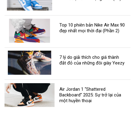
Top 10 phiên bản Nike Air Max 90
đẹp nhất mọi thời đại (Phần 2)
7 lý do giải thích cho giá thành
đắt đỏ của những đôi giày Yeezy
Air Jordan 1 “Shattered
Backboard” 2025: Sự trở lại của
một huyền thoại