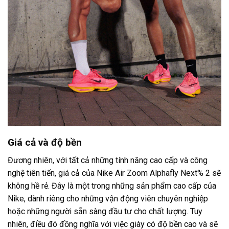
Giá cả và độ bền
Đương nhiên, với tất cả những tính năng cao cấp và công
nghệ tiên tiến, giá cả của Nike Air Zoom Alphafly Next% 2 sẽ
không hề rẻ. Đây là một trong những sản phẩm cao cấp của
Nike, dành riêng cho những vận động viên chuyên nghiệp
hoặc những người sẵn sàng đầu tư cho chất lượng. Tuy
nhiên, điều đó đồng nghĩa với việc giày có độ bền cao và sẽ