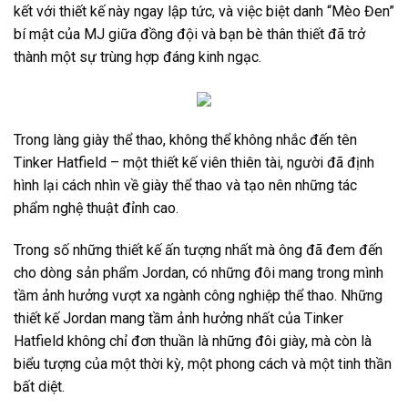
kết với thiết kế này ngay lập tức, và việc biệt danh “Mèo Đen”
bí mật của MJ giữa đồng đội và bạn bè thân thiết đã trở
thành một sự trùng hợp đáng kinh ngạc.
Trong làng giày thể thao, không thể không nhắc đến tên
Tinker Hatfield – một thiết kế viên thiên tài, người đã định
hình lại cách nhìn về giày thể thao và tạo nên những tác
phẩm nghệ thuật đỉnh cao.
Trong số những thiết kế ấn tượng nhất mà ông đã đem đến
cho dòng sản phẩm Jordan, có những đôi mang trong mình
tầm ảnh hưởng vượt xa ngành công nghiệp thể thao. Những
thiết kế Jordan mang tầm ảnh hưởng nhất của Tinker
Hatfield không chỉ đơn thuần là những đôi giày, mà còn là
biểu tượng của một thời kỳ, một phong cách và một tinh thần
bất diệt.