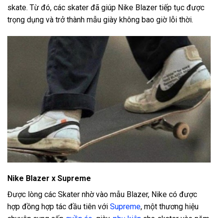
skate. Từ đó, các skater đã giúp Nike Blazer tiếp tục được
trọng dụng và trở thành mẫu giày không bao giờ lỗi thời.
Nike Blazer x Supreme
Được lòng các Skater nhờ vào mẫu Blazer, Nike có được
hợp đồng hợp tác đầu tiên với
Supreme
, một thương hiệu