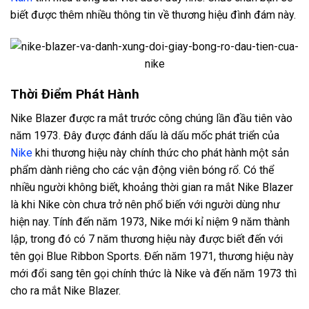
biết được thêm nhiều thông tin về thương hiệu đình đám này.
Thời Điểm Phát Hành
Nike Blazer được ra mắt trước công chúng lần đầu tiên vào
năm 1973. Đây được đánh dấu là dấu mốc phát triển của
Nike
khi thương hiệu này chính thức cho phát hành một sản
phẩm dành riêng cho các vận động viên bóng rổ. Có thể
nhiều người không biết, khoảng thời gian ra mắt Nike Blazer
là khi Nike còn chưa trở nên phổ biến với người dùng như
hiện nay. Tính đến năm 1973, Nike mới kỉ niệm 9 năm thành
lập, trong đó có 7 năm thương hiệu này được biết đến với
tên gọi Blue Ribbon Sports. Đến năm 1971, thương hiệu này
mới đổi sang tên gọi chính thức là Nike và đến năm 1973 thì
cho ra mắt Nike Blazer.